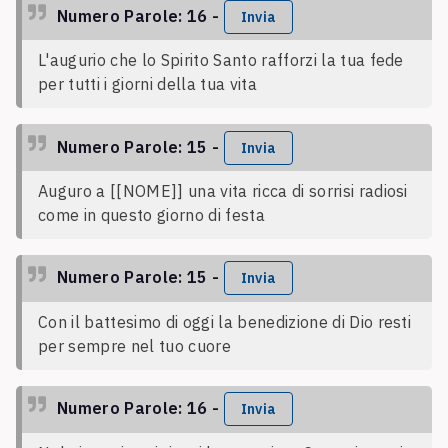
Numero Parole: 16 -
Invia
L'augurio che lo Spirito Santo rafforzi la tua fede
per tutti i giorni della tua vita
Numero Parole: 15 -
Invia
Auguro a [[NOME]] una vita ricca di sorrisi radiosi
come in questo giorno di festa
Numero Parole: 15 -
Invia
Con il battesimo di oggi la benedizione di Dio resti
per sempre nel tuo cuore
Numero Parole: 16 -
Invia