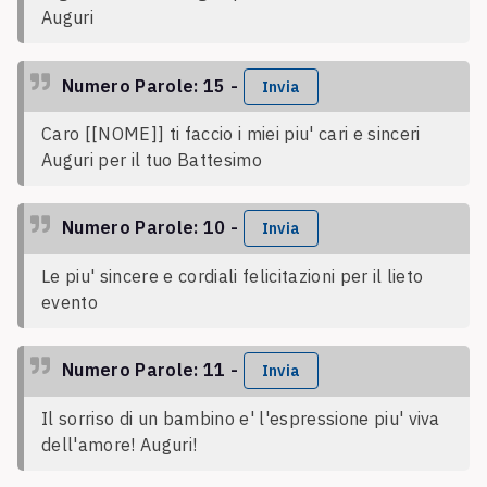
Auguri
Numero Parole: 15 -
Invia
Caro [[NOME]] ti faccio i miei piu' cari e sinceri
Auguri per il tuo Battesimo
Numero Parole: 10 -
Invia
Le piu' sincere e cordiali felicitazioni per il lieto
evento
Numero Parole: 11 -
Invia
Il sorriso di un bambino e' l'espressione piu' viva
dell'amore! Auguri!