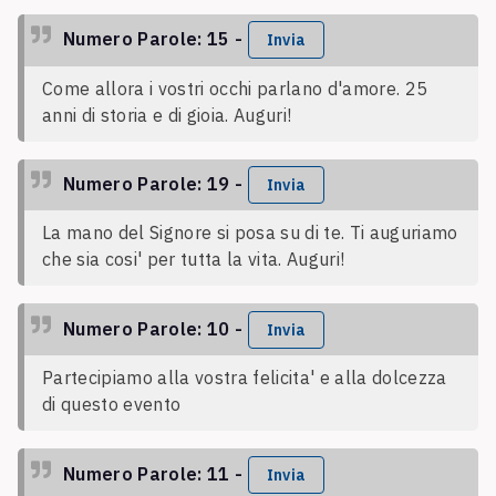
Numero Parole: 15 -
Invia
Come allora i vostri occhi parlano d'amore. 25
anni di storia e di gioia. Auguri!
Numero Parole: 19 -
Invia
La mano del Signore si posa su di te. Ti auguriamo
che sia cosi' per tutta la vita. Auguri!
Numero Parole: 10 -
Invia
Partecipiamo alla vostra felicita' e alla dolcezza
di questo evento
Numero Parole: 11 -
Invia