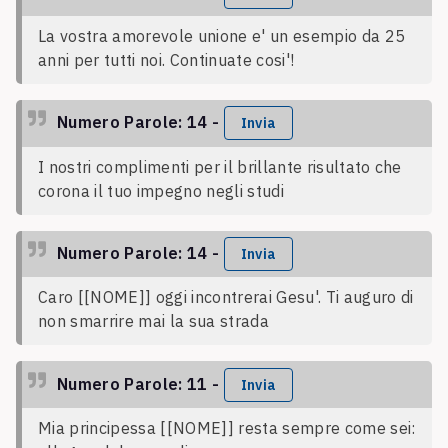
La vostra amorevole unione e' un esempio da 25
anni per tutti noi. Continuate cosi'!
Numero Parole: 14 -
Invia
I nostri complimenti per il brillante risultato che
corona il tuo impegno negli studi
Numero Parole: 14 -
Invia
Caro [[NOME]] oggi incontrerai Gesu'. Ti auguro di
non smarrire mai la sua strada
Numero Parole: 11 -
Invia
Mia principessa [[NOME]] resta sempre come sei: