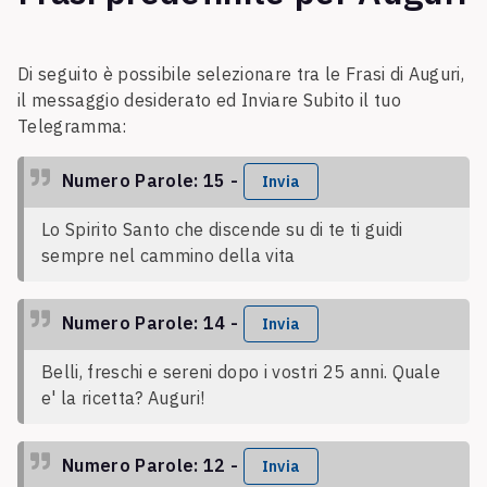
Di seguito è possibile selezionare tra le Frasi di Auguri,
il messaggio desiderato ed Inviare Subito il tuo
Telegramma:
Numero Parole: 15 -
Invia
Lo Spirito Santo che discende su di te ti guidi
sempre nel cammino della vita
Numero Parole: 14 -
Invia
Belli, freschi e sereni dopo i vostri 25 anni. Quale
e' la ricetta? Auguri!
Numero Parole: 12 -
Invia