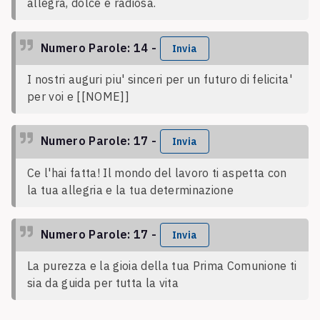
allegra, dolce e radiosa.
Numero Parole: 14 -
Invia
I nostri auguri piu' sinceri per un futuro di felicita'
per voi e [[NOME]]
Numero Parole: 17 -
Invia
Ce l'hai fatta! Il mondo del lavoro ti aspetta con
la tua allegria e la tua determinazione
Numero Parole: 17 -
Invia
La purezza e la gioia della tua Prima Comunione ti
sia da guida per tutta la vita