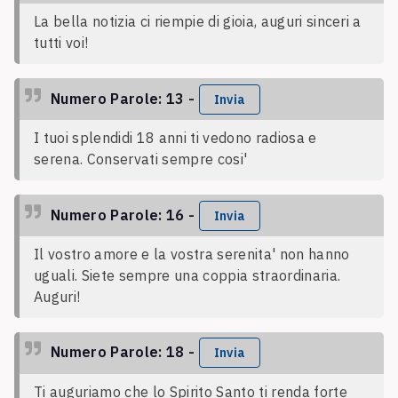
La bella notizia ci riempie di gioia, auguri sinceri a
tutti voi!
Numero Parole: 13 -
Invia
I tuoi splendidi 18 anni ti vedono radiosa e
serena. Conservati sempre cosi'
Numero Parole: 16 -
Invia
Il vostro amore e la vostra serenita' non hanno
uguali. Siete sempre una coppia straordinaria.
Auguri!
Numero Parole: 18 -
Invia
Ti auguriamo che lo Spirito Santo ti renda forte