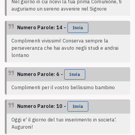
Nel giorno in cui ricevi la tua prima Comunione, ti
auguriamo un sereno avvenire nel Signore
Numero Parole: 14 -
Invia
Complimenti vivissimi! Conserva sempre la
perseveranza che hai avuto negli studi e andrai
lontano
Numero Parole: 6 -
Invia
Complimenti per il vostro bellissimo bambino
Numero Parole: 10 -
Invia
Oggi e' il giorno del tuo inserimento in societa'.
Auguroni!