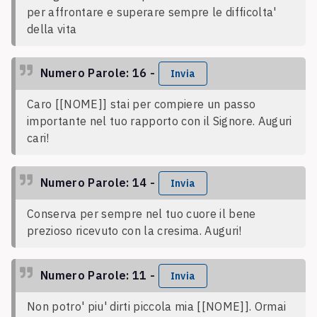
per affrontare e superare sempre le difficolta'
della vita
Numero Parole: 16 -
Invia
Caro [[NOME]] stai per compiere un passo
importante nel tuo rapporto con il Signore. Auguri
cari!
Numero Parole: 14 -
Invia
Conserva per sempre nel tuo cuore il bene
prezioso ricevuto con la cresima. Auguri!
Numero Parole: 11 -
Invia
Non potro' piu' dirti piccola mia [[NOME]]. Ormai