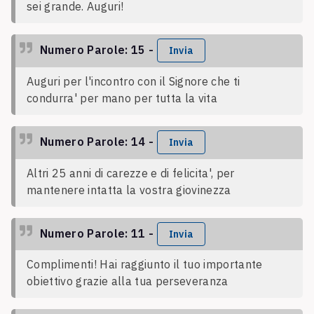
sei grande. Auguri!
Numero Parole: 15 -
Invia
Auguri per l'incontro con il Signore che ti
condurra' per mano per tutta la vita
Numero Parole: 14 -
Invia
Altri 25 anni di carezze e di felicita', per
mantenere intatta la vostra giovinezza
Numero Parole: 11 -
Invia
Complimenti! Hai raggiunto il tuo importante
obiettivo grazie alla tua perseveranza