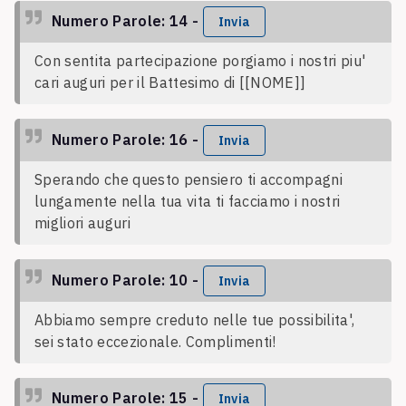
Numero Parole: 14 -
Invia
Con sentita partecipazione porgiamo i nostri piu'
cari auguri per il Battesimo di [[NOME]]
Numero Parole: 16 -
Invia
Sperando che questo pensiero ti accompagni
lungamente nella tua vita ti facciamo i nostri
migliori auguri
Numero Parole: 10 -
Invia
Abbiamo sempre creduto nelle tue possibilita',
sei stato eccezionale. Complimenti!
Numero Parole: 15 -
Invia